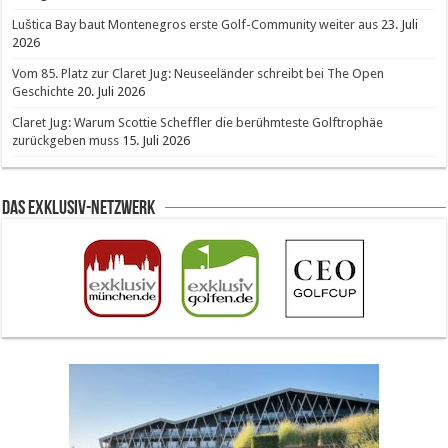
Luštica Bay baut Montenegros erste Golf-Community weiter aus
23. Juli
2026
Vom 85. Platz zur Claret Jug: Neuseeländer schreibt bei The Open
Geschichte
20. Juli 2026
Claret Jug: Warum Scottie Scheffler die berühmteste Golftrophäe
zurückgeben muss
15. Juli 2026
Das Exklusiv-Netzwerk