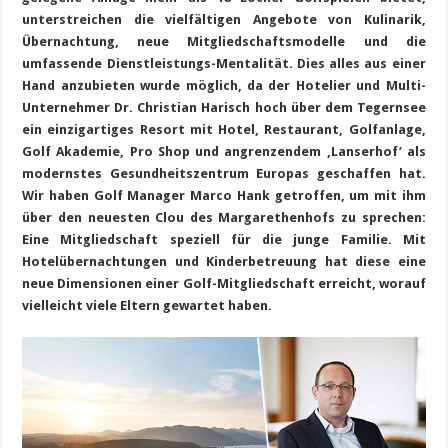
unterstreichen die vielfältigen Angebote von Kulinarik,
Übernachtung, neue Mitgliedschaftsmodelle und die
umfassende Dienstleistungs-Mentalität. Dies alles aus einer
Hand anzubieten wurde möglich, da der Hotelier und Multi-
Unternehmer Dr. Christian Harisch hoch über dem Tegernsee
ein einzigartiges Resort mit Hotel, Restaurant, Golfanlage,
Golf Akademie, Pro Shop und angrenzendem ‚Lanserhof’ als
modernstes Gesundheitszentrum Europas geschaffen hat.
Wir haben Golf Manager Marco Hank getroffen, um mit ihm
über den neuesten Clou des Margarethenhofs zu sprechen:
Eine Mitgliedschaft speziell für die junge Familie. Mit
Hotelübernachtungen und Kinderbetreuung hat diese eine
neue Dimensionen einer Golf-Mitgliedschaft erreicht, worauf
vielleicht viele Eltern gewartet haben.