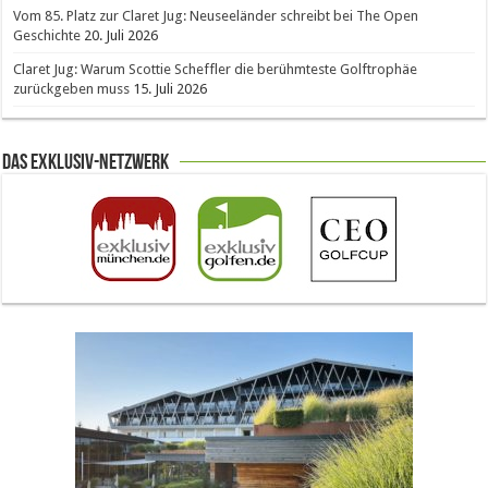
Vom 85. Platz zur Claret Jug: Neuseeländer schreibt bei The Open
Geschichte
20. Juli 2026
Claret Jug: Warum Scottie Scheffler die berühmteste Golftrophäe
zurückgeben muss
15. Juli 2026
Das Exklusiv-Netzwerk