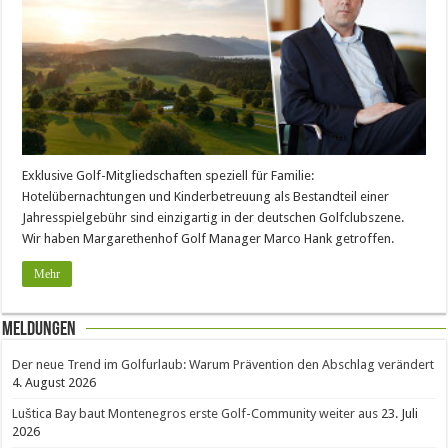
Exklusive Golf-Mitgliedschaften speziell für Familie:
Hotelübernachtungen und Kinderbetreuung als Bestandteil einer
Jahresspielgebühr sind einzigartig in der deutschen Golfclubszene.
Wir haben Margarethenhof Golf Manager Marco Hank getroffen.
Mehr
Meldungen
Der neue Trend im Golfurlaub: Warum Prävention den Abschlag verändert
4. August 2026
Luštica Bay baut Montenegros erste Golf-Community weiter aus
23. Juli
2026