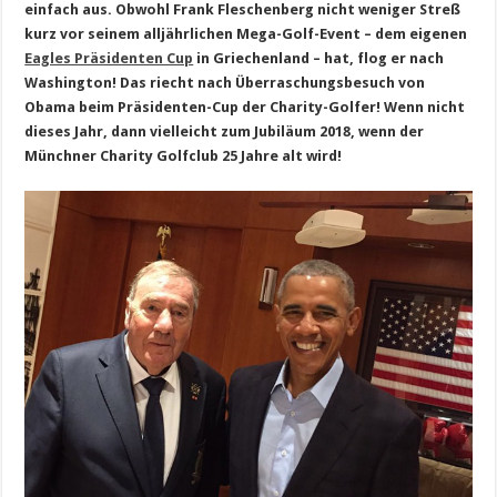
einfach aus. Obwohl Frank Fleschenberg nicht weniger Streß
kurz vor seinem alljährlichen Mega-Golf-Event – dem eigenen
Eagles Präsidenten Cup
in Griechenland – hat, flog er nach
Washington! Das riecht nach Überraschungsbesuch von
Obama beim Präsidenten-Cup der Charity-Golfer! Wenn nicht
dieses Jahr, dann vielleicht zum Jubiläum 2018, wenn der
Münchner Charity Golfclub 25 Jahre alt wird!