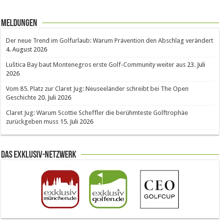
Meldungen
Der neue Trend im Golfurlaub: Warum Prävention den Abschlag verändert
4. August 2026
Luštica Bay baut Montenegros erste Golf-Community weiter aus
23. Juli
2026
Vom 85. Platz zur Claret Jug: Neuseeländer schreibt bei The Open
Geschichte
20. Juli 2026
Claret Jug: Warum Scottie Scheffler die berühmteste Golftrophäe
zurückgeben muss
15. Juli 2026
Das Exklusiv-Netzwerk