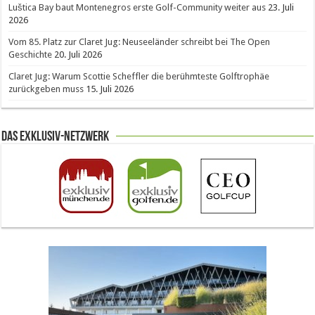
Luštica Bay baut Montenegros erste Golf-Community weiter aus
23. Juli
2026
Vom 85. Platz zur Claret Jug: Neuseeländer schreibt bei The Open
Geschichte
20. Juli 2026
Claret Jug: Warum Scottie Scheffler die berühmteste Golftrophäe
zurückgeben muss
15. Juli 2026
Das Exklusiv-Netzwerk