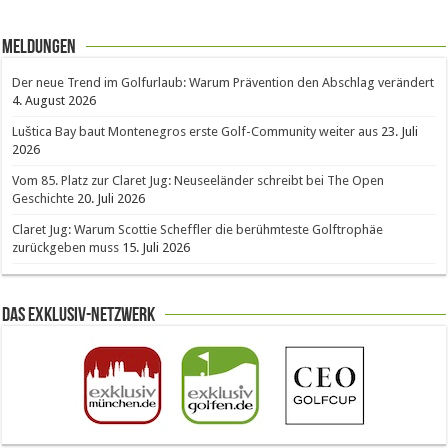
Meldungen
Der neue Trend im Golfurlaub: Warum Prävention den Abschlag verändert
4. August 2026
Luštica Bay baut Montenegros erste Golf-Community weiter aus
23. Juli
2026
Vom 85. Platz zur Claret Jug: Neuseeländer schreibt bei The Open
Geschichte
20. Juli 2026
Claret Jug: Warum Scottie Scheffler die berühmteste Golftrophäe
zurückgeben muss
15. Juli 2026
Das Exklusiv-Netzwerk