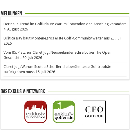
Meldungen
Der neue Trend im Golfurlaub: Warum Prävention den Abschlag verändert
4. August 2026
Luštica Bay baut Montenegros erste Golf-Community weiter aus
23. Juli
2026
Vom 85. Platz zur Claret Jug: Neuseeländer schreibt bei The Open
Geschichte
20. Juli 2026
Claret Jug: Warum Scottie Scheffler die berühmteste Golftrophäe
zurückgeben muss
15. Juli 2026
Das Exklusiv-Netzwerk