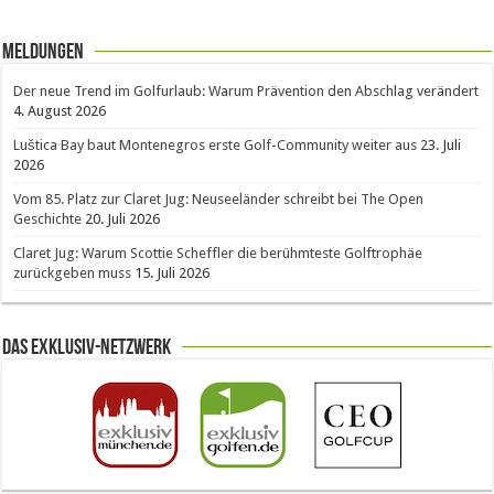
Meldungen
Der neue Trend im Golfurlaub: Warum Prävention den Abschlag verändert
4. August 2026
Luštica Bay baut Montenegros erste Golf-Community weiter aus
23. Juli
2026
Vom 85. Platz zur Claret Jug: Neuseeländer schreibt bei The Open
Geschichte
20. Juli 2026
Claret Jug: Warum Scottie Scheffler die berühmteste Golftrophäe
zurückgeben muss
15. Juli 2026
Das Exklusiv-Netzwerk