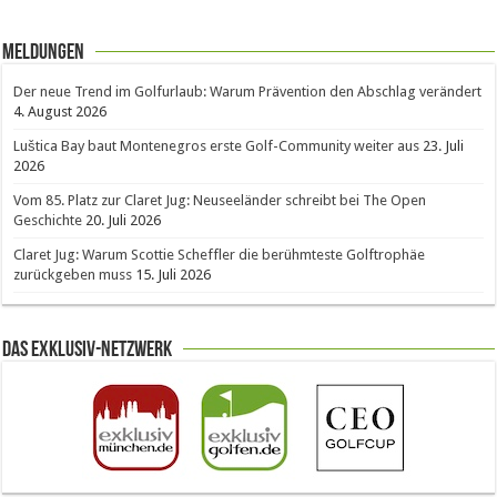
Meldungen
Der neue Trend im Golfurlaub: Warum Prävention den Abschlag verändert
4. August 2026
Luštica Bay baut Montenegros erste Golf-Community weiter aus
23. Juli
2026
Vom 85. Platz zur Claret Jug: Neuseeländer schreibt bei The Open
Geschichte
20. Juli 2026
Claret Jug: Warum Scottie Scheffler die berühmteste Golftrophäe
zurückgeben muss
15. Juli 2026
Das Exklusiv-Netzwerk