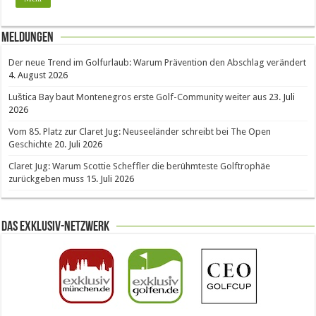
Meldungen
Der neue Trend im Golfurlaub: Warum Prävention den Abschlag verändert
4. August 2026
Luštica Bay baut Montenegros erste Golf-Community weiter aus
23. Juli
2026
Vom 85. Platz zur Claret Jug: Neuseeländer schreibt bei The Open
Geschichte
20. Juli 2026
Claret Jug: Warum Scottie Scheffler die berühmteste Golftrophäe
zurückgeben muss
15. Juli 2026
Das Exklusiv-Netzwerk