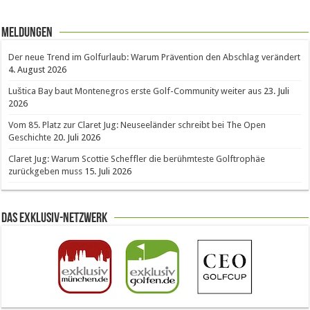
Meldungen
Der neue Trend im Golfurlaub: Warum Prävention den Abschlag verändert
4. August 2026
Luštica Bay baut Montenegros erste Golf-Community weiter aus
23. Juli
2026
Vom 85. Platz zur Claret Jug: Neuseeländer schreibt bei The Open
Geschichte
20. Juli 2026
Claret Jug: Warum Scottie Scheffler die berühmteste Golftrophäe
zurückgeben muss
15. Juli 2026
Das Exklusiv-Netzwerk