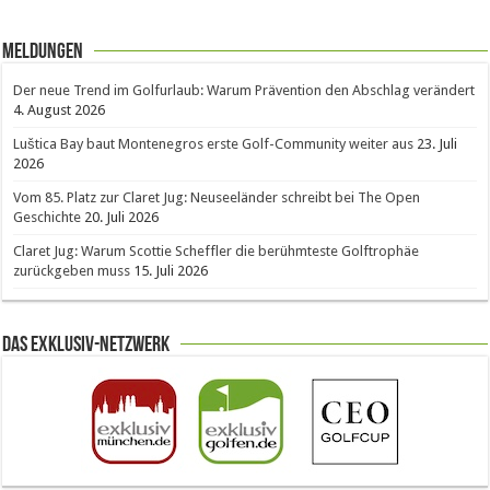
Meldungen
Der neue Trend im Golfurlaub: Warum Prävention den Abschlag verändert
4. August 2026
Luštica Bay baut Montenegros erste Golf-Community weiter aus
23. Juli
2026
Vom 85. Platz zur Claret Jug: Neuseeländer schreibt bei The Open
Geschichte
20. Juli 2026
Claret Jug: Warum Scottie Scheffler die berühmteste Golftrophäe
zurückgeben muss
15. Juli 2026
Das Exklusiv-Netzwerk