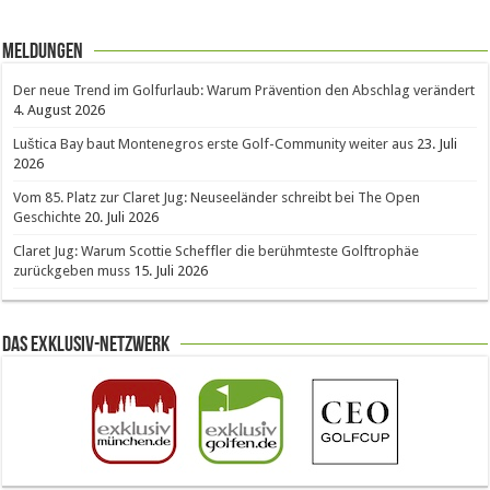
Meldungen
Der neue Trend im Golfurlaub: Warum Prävention den Abschlag verändert
4. August 2026
Luštica Bay baut Montenegros erste Golf-Community weiter aus
23. Juli
2026
Vom 85. Platz zur Claret Jug: Neuseeländer schreibt bei The Open
Geschichte
20. Juli 2026
Claret Jug: Warum Scottie Scheffler die berühmteste Golftrophäe
zurückgeben muss
15. Juli 2026
Das Exklusiv-Netzwerk