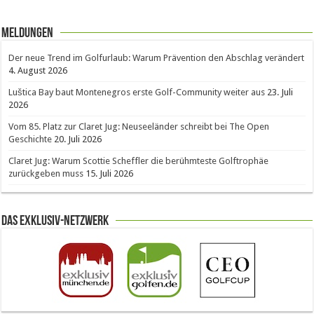
Meldungen
Der neue Trend im Golfurlaub: Warum Prävention den Abschlag verändert
4. August 2026
Luštica Bay baut Montenegros erste Golf-Community weiter aus
23. Juli
2026
Vom 85. Platz zur Claret Jug: Neuseeländer schreibt bei The Open
Geschichte
20. Juli 2026
Claret Jug: Warum Scottie Scheffler die berühmteste Golftrophäe
zurückgeben muss
15. Juli 2026
Das Exklusiv-Netzwerk