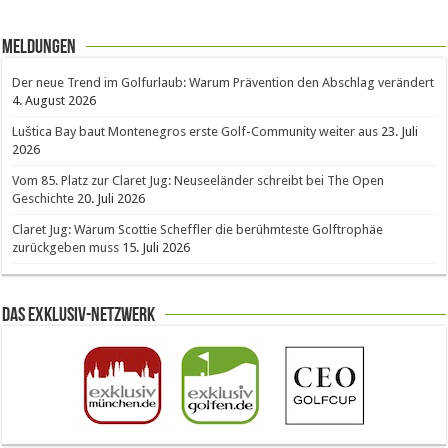
Meldungen
Der neue Trend im Golfurlaub: Warum Prävention den Abschlag verändert
4. August 2026
Luštica Bay baut Montenegros erste Golf-Community weiter aus
23. Juli
2026
Vom 85. Platz zur Claret Jug: Neuseeländer schreibt bei The Open
Geschichte
20. Juli 2026
Claret Jug: Warum Scottie Scheffler die berühmteste Golftrophäe
zurückgeben muss
15. Juli 2026
Das Exklusiv-Netzwerk