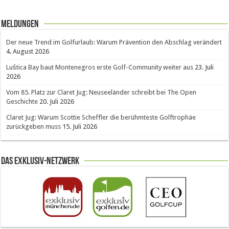
Meldungen
Der neue Trend im Golfurlaub: Warum Prävention den Abschlag verändert
4. August 2026
Luštica Bay baut Montenegros erste Golf-Community weiter aus
23. Juli
2026
Vom 85. Platz zur Claret Jug: Neuseeländer schreibt bei The Open
Geschichte
20. Juli 2026
Claret Jug: Warum Scottie Scheffler die berühmteste Golftrophäe
zurückgeben muss
15. Juli 2026
Das Exklusiv-Netzwerk