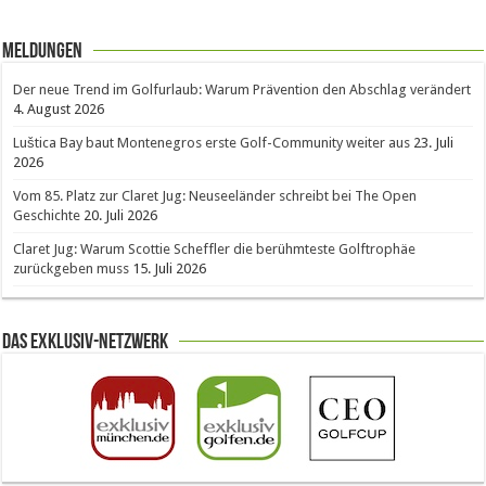
Meldungen
Der neue Trend im Golfurlaub: Warum Prävention den Abschlag verändert
4. August 2026
Luštica Bay baut Montenegros erste Golf-Community weiter aus
23. Juli
2026
Vom 85. Platz zur Claret Jug: Neuseeländer schreibt bei The Open
Geschichte
20. Juli 2026
Claret Jug: Warum Scottie Scheffler die berühmteste Golftrophäe
zurückgeben muss
15. Juli 2026
Das Exklusiv-Netzwerk