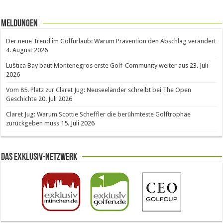
Meldungen
Der neue Trend im Golfurlaub: Warum Prävention den Abschlag verändert
4. August 2026
Luštica Bay baut Montenegros erste Golf-Community weiter aus
23. Juli
2026
Vom 85. Platz zur Claret Jug: Neuseeländer schreibt bei The Open
Geschichte
20. Juli 2026
Claret Jug: Warum Scottie Scheffler die berühmteste Golftrophäe
zurückgeben muss
15. Juli 2026
Das Exklusiv-Netzwerk