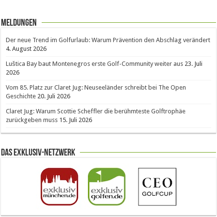
Meldungen
Der neue Trend im Golfurlaub: Warum Prävention den Abschlag verändert
4. August 2026
Luštica Bay baut Montenegros erste Golf-Community weiter aus
23. Juli
2026
Vom 85. Platz zur Claret Jug: Neuseeländer schreibt bei The Open
Geschichte
20. Juli 2026
Claret Jug: Warum Scottie Scheffler die berühmteste Golftrophäe
zurückgeben muss
15. Juli 2026
Das Exklusiv-Netzwerk