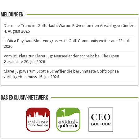
Meldungen
Der neue Trend im Golfurlaub: Warum Prävention den Abschlag verändert
4. August 2026
Luštica Bay baut Montenegros erste Golf-Community weiter aus
23. Juli
2026
Vom 85. Platz zur Claret Jug: Neuseeländer schreibt bei The Open
Geschichte
20. Juli 2026
Claret Jug: Warum Scottie Scheffler die berühmteste Golftrophäe
zurückgeben muss
15. Juli 2026
Das Exklusiv-Netzwerk