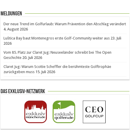
Meldungen
Der neue Trend im Golfurlaub: Warum Prävention den Abschlag verändert
4. August 2026
Luštica Bay baut Montenegros erste Golf-Community weiter aus
23. Juli
2026
Vom 85. Platz zur Claret Jug: Neuseeländer schreibt bei The Open
Geschichte
20. Juli 2026
Claret Jug: Warum Scottie Scheffler die berühmteste Golftrophäe
zurückgeben muss
15. Juli 2026
Das Exklusiv-Netzwerk