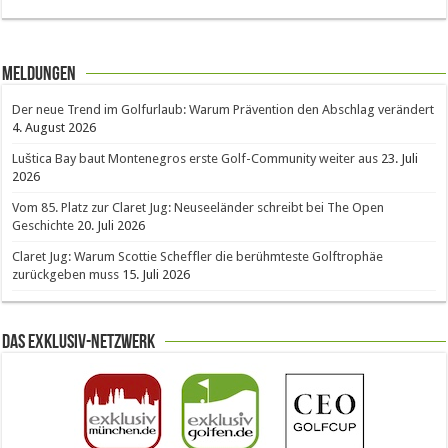
Meldungen
Der neue Trend im Golfurlaub: Warum Prävention den Abschlag verändert
4. August 2026
Luštica Bay baut Montenegros erste Golf-Community weiter aus
23. Juli
2026
Vom 85. Platz zur Claret Jug: Neuseeländer schreibt bei The Open
Geschichte
20. Juli 2026
Claret Jug: Warum Scottie Scheffler die berühmteste Golftrophäe
zurückgeben muss
15. Juli 2026
Das Exklusiv-Netzwerk