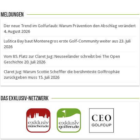
Meldungen
Der neue Trend im Golfurlaub: Warum Prävention den Abschlag verändert
4. August 2026
Luštica Bay baut Montenegros erste Golf-Community weiter aus
23. Juli
2026
Vom 85. Platz zur Claret Jug: Neuseeländer schreibt bei The Open
Geschichte
20. Juli 2026
Claret Jug: Warum Scottie Scheffler die berühmteste Golftrophäe
zurückgeben muss
15. Juli 2026
Das Exklusiv-Netzwerk