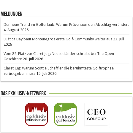
Meldungen
Der neue Trend im Golfurlaub: Warum Prävention den Abschlag verändert
4. August 2026
Luštica Bay baut Montenegros erste Golf-Community weiter aus
23. Juli
2026
Vom 85. Platz zur Claret Jug: Neuseeländer schreibt bei The Open
Geschichte
20. Juli 2026
Claret Jug: Warum Scottie Scheffler die berühmteste Golftrophäe
zurückgeben muss
15. Juli 2026
Das Exklusiv-Netzwerk