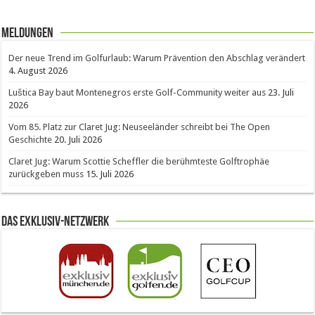
Meldungen
Der neue Trend im Golfurlaub: Warum Prävention den Abschlag verändert
4. August 2026
Luštica Bay baut Montenegros erste Golf-Community weiter aus
23. Juli
2026
Vom 85. Platz zur Claret Jug: Neuseeländer schreibt bei The Open
Geschichte
20. Juli 2026
Claret Jug: Warum Scottie Scheffler die berühmteste Golftrophäe
zurückgeben muss
15. Juli 2026
Das Exklusiv-Netzwerk