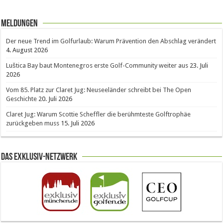
Meldungen
Der neue Trend im Golfurlaub: Warum Prävention den Abschlag verändert
4. August 2026
Luštica Bay baut Montenegros erste Golf-Community weiter aus
23. Juli
2026
Vom 85. Platz zur Claret Jug: Neuseeländer schreibt bei The Open
Geschichte
20. Juli 2026
Claret Jug: Warum Scottie Scheffler die berühmteste Golftrophäe
zurückgeben muss
15. Juli 2026
Das Exklusiv-Netzwerk