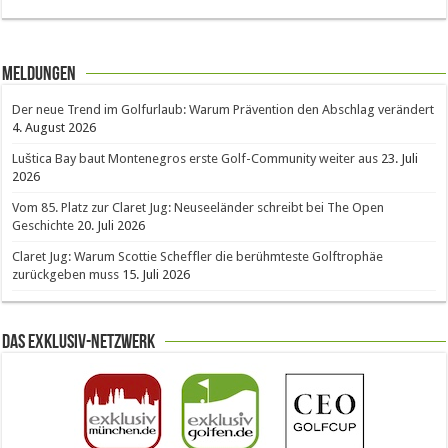
Meldungen
Der neue Trend im Golfurlaub: Warum Prävention den Abschlag verändert
4. August 2026
Luštica Bay baut Montenegros erste Golf-Community weiter aus
23. Juli
2026
Vom 85. Platz zur Claret Jug: Neuseeländer schreibt bei The Open
Geschichte
20. Juli 2026
Claret Jug: Warum Scottie Scheffler die berühmteste Golftrophäe
zurückgeben muss
15. Juli 2026
Das Exklusiv-Netzwerk