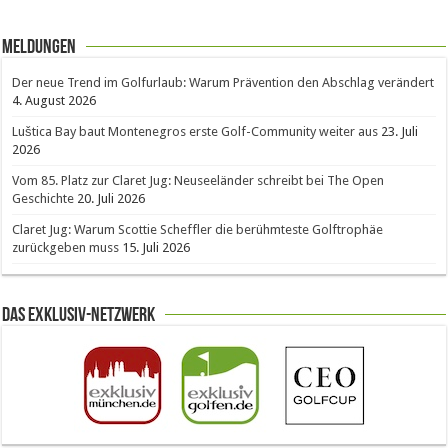
Meldungen
Der neue Trend im Golfurlaub: Warum Prävention den Abschlag verändert
4. August 2026
Luštica Bay baut Montenegros erste Golf-Community weiter aus
23. Juli
2026
Vom 85. Platz zur Claret Jug: Neuseeländer schreibt bei The Open
Geschichte
20. Juli 2026
Claret Jug: Warum Scottie Scheffler die berühmteste Golftrophäe
zurückgeben muss
15. Juli 2026
Das Exklusiv-Netzwerk