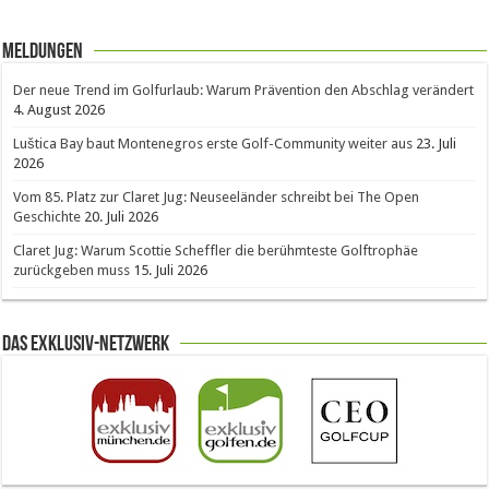
Meldungen
Der neue Trend im Golfurlaub: Warum Prävention den Abschlag verändert
4. August 2026
Luštica Bay baut Montenegros erste Golf-Community weiter aus
23. Juli
2026
Vom 85. Platz zur Claret Jug: Neuseeländer schreibt bei The Open
Geschichte
20. Juli 2026
Claret Jug: Warum Scottie Scheffler die berühmteste Golftrophäe
zurückgeben muss
15. Juli 2026
Das Exklusiv-Netzwerk