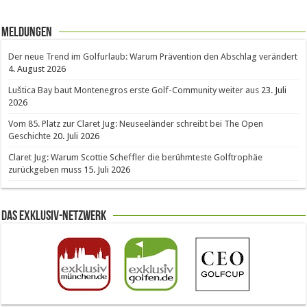
Meldungen
Der neue Trend im Golfurlaub: Warum Prävention den Abschlag verändert
4. August 2026
Luštica Bay baut Montenegros erste Golf-Community weiter aus
23. Juli
2026
Vom 85. Platz zur Claret Jug: Neuseeländer schreibt bei The Open
Geschichte
20. Juli 2026
Claret Jug: Warum Scottie Scheffler die berühmteste Golftrophäe
zurückgeben muss
15. Juli 2026
Das Exklusiv-Netzwerk