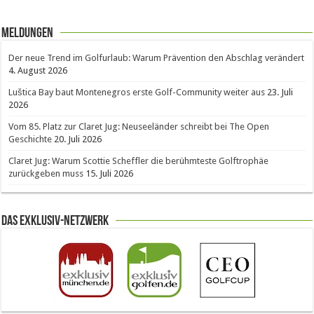
Meldungen
Der neue Trend im Golfurlaub: Warum Prävention den Abschlag verändert
4. August 2026
Luštica Bay baut Montenegros erste Golf-Community weiter aus
23. Juli
2026
Vom 85. Platz zur Claret Jug: Neuseeländer schreibt bei The Open
Geschichte
20. Juli 2026
Claret Jug: Warum Scottie Scheffler die berühmteste Golftrophäe
zurückgeben muss
15. Juli 2026
Das Exklusiv-Netzwerk