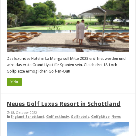
Das luxuriöse Hotel in La Manga soll Mitte 2023 eröffnet werden und
wird das erste Grand Hyatt für Spanien sein. Gleich drei 18-Loch-
Golfplätze ermöglichen Golf-In-Out!
Mehr
Neues Golf Luxus Resort in Schottland
18. Oktober 2022
England-Schottland
,
Golf exklusiv
,
Golfhotels
,
Golfplätze
,
News