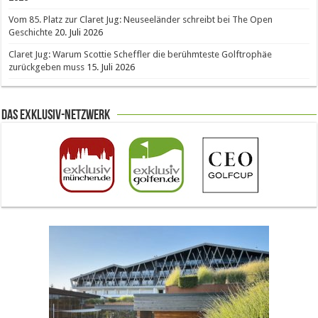
Vom 85. Platz zur Claret Jug: Neuseeländer schreibt bei The Open
Geschichte
20. Juli 2026
Claret Jug: Warum Scottie Scheffler die berühmteste Golftrophäe
zurückgeben muss
15. Juli 2026
Das Exklusiv-Netzwerk