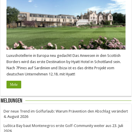
Luxushotellerie in Europa neu gedacht! Das Anwesen in den Scottish
Borders wird das erste Destination by Hyatt Hotel in Schottland sein.
Nach 7Pines auf Sardinien und Ibiza ist es das dritte Projekt vom
deutschen Unternehmen 12.18. mit Hyatt!
Mehr
Meldungen
Der neue Trend im Golfurlaub: Warum Prävention den Abschlag verändert
4. August 2026
Luštica Bay baut Montenegros erste Golf-Community weiter aus
23. Juli
2026