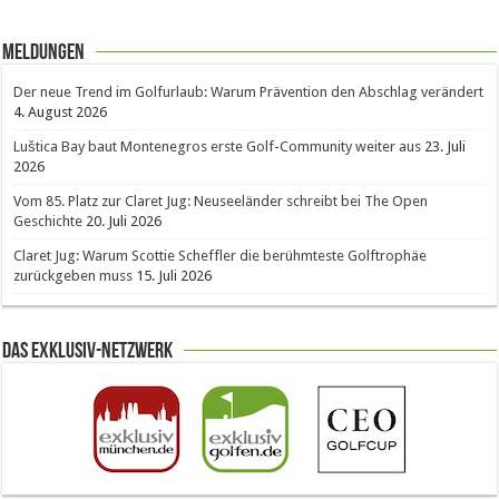
Meldungen
Der neue Trend im Golfurlaub: Warum Prävention den Abschlag verändert
4. August 2026
Luštica Bay baut Montenegros erste Golf-Community weiter aus
23. Juli
2026
Vom 85. Platz zur Claret Jug: Neuseeländer schreibt bei The Open
Geschichte
20. Juli 2026
Claret Jug: Warum Scottie Scheffler die berühmteste Golftrophäe
zurückgeben muss
15. Juli 2026
Das Exklusiv-Netzwerk