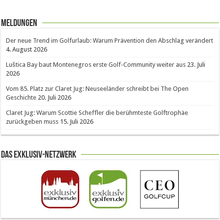
Meldungen
Der neue Trend im Golfurlaub: Warum Prävention den Abschlag verändert
4. August 2026
Luštica Bay baut Montenegros erste Golf-Community weiter aus
23. Juli
2026
Vom 85. Platz zur Claret Jug: Neuseeländer schreibt bei The Open
Geschichte
20. Juli 2026
Claret Jug: Warum Scottie Scheffler die berühmteste Golftrophäe
zurückgeben muss
15. Juli 2026
Das Exklusiv-Netzwerk