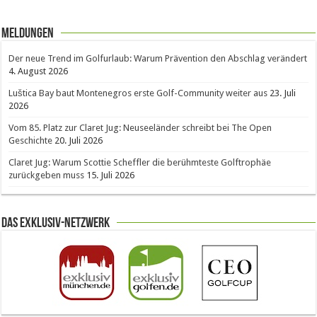
Meldungen
Der neue Trend im Golfurlaub: Warum Prävention den Abschlag verändert
4. August 2026
Luštica Bay baut Montenegros erste Golf-Community weiter aus
23. Juli
2026
Vom 85. Platz zur Claret Jug: Neuseeländer schreibt bei The Open
Geschichte
20. Juli 2026
Claret Jug: Warum Scottie Scheffler die berühmteste Golftrophäe
zurückgeben muss
15. Juli 2026
Das Exklusiv-Netzwerk