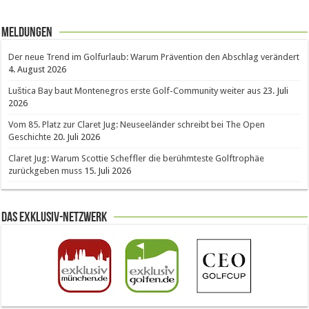
Meldungen
Der neue Trend im Golfurlaub: Warum Prävention den Abschlag verändert
4. August 2026
Luštica Bay baut Montenegros erste Golf-Community weiter aus
23. Juli
2026
Vom 85. Platz zur Claret Jug: Neuseeländer schreibt bei The Open
Geschichte
20. Juli 2026
Claret Jug: Warum Scottie Scheffler die berühmteste Golftrophäe
zurückgeben muss
15. Juli 2026
Das Exklusiv-Netzwerk