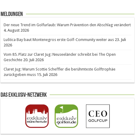
Meldungen
Der neue Trend im Golfurlaub: Warum Prävention den Abschlag verändert
4. August 2026
Luštica Bay baut Montenegros erste Golf-Community weiter aus
23. Juli
2026
Vom 85. Platz zur Claret Jug: Neuseeländer schreibt bei The Open
Geschichte
20. Juli 2026
Claret Jug: Warum Scottie Scheffler die berühmteste Golftrophäe
zurückgeben muss
15. Juli 2026
Das Exklusiv-Netzwerk