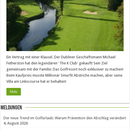
Ein Vertrag mit einer Klausel. Der Dubliner Geschäftsmann Michael
Fetherston hat den legendären 'The K Club' gekauft! Sein Ziel
gemeinsam mit der Familie: Das Golfresort noch exklusiver zu machen!
Beim Kaufpreis musste Millionär Smurfit Abstriche machen, aber seine
Villa am Linkscourse hat er behalten!
Mehr
Meldungen
Der neue Trend im Golfurlaub: Warum Prävention den Abschlag verändert
4. August 2026