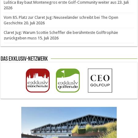
Luštica Bay baut Montenegros erste Golf-Community weiter aus
23. Juli
2026
Vom 85. Platz zur Claret Jug: Neuseeländer schreibt bei The Open
Geschichte
20. Juli 2026
Claret Jug: Warum Scottie Scheffler die berühmteste Golftrophäe
zurückgeben muss
15. Juli 2026
Das Exklusiv-Netzwerk