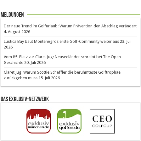
Meldungen
Der neue Trend im Golfurlaub: Warum Prävention den Abschlag verändert
4. August 2026
Luštica Bay baut Montenegros erste Golf-Community weiter aus
23. Juli
2026
Vom 85. Platz zur Claret Jug: Neuseeländer schreibt bei The Open
Geschichte
20. Juli 2026
Claret Jug: Warum Scottie Scheffler die berühmteste Golftrophäe
zurückgeben muss
15. Juli 2026
Das Exklusiv-Netzwerk