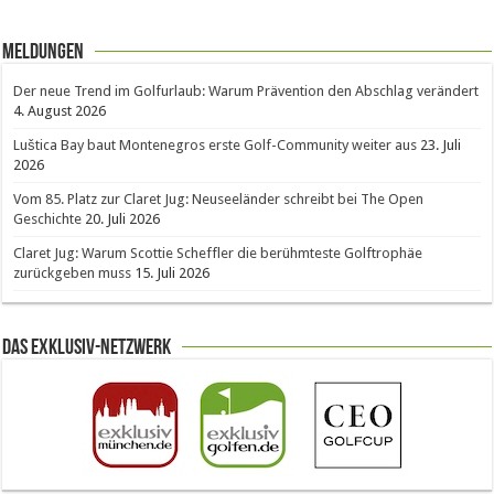
Meldungen
Der neue Trend im Golfurlaub: Warum Prävention den Abschlag verändert
4. August 2026
Luštica Bay baut Montenegros erste Golf-Community weiter aus
23. Juli
2026
Vom 85. Platz zur Claret Jug: Neuseeländer schreibt bei The Open
Geschichte
20. Juli 2026
Claret Jug: Warum Scottie Scheffler die berühmteste Golftrophäe
zurückgeben muss
15. Juli 2026
Das Exklusiv-Netzwerk