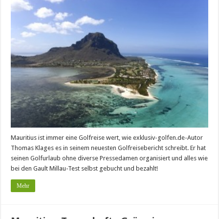
Mauritius ist immer eine Golfreise wert, wie exklusiv-golfen.de-Autor
Thomas Klages es in seinem neuesten Golfreisebericht schreibt. Er hat
seinen Golfurlaub ohne diverse Pressedamen organisiert und alles wie
bei den Gault Millau-Test selbst gebucht und bezahlt!
Mehr