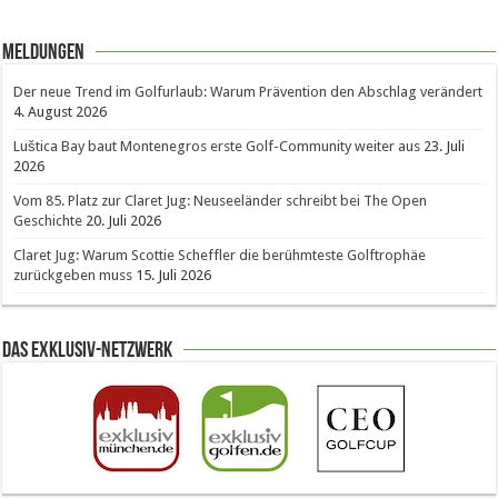
Meldungen
Der neue Trend im Golfurlaub: Warum Prävention den Abschlag verändert
4. August 2026
Luštica Bay baut Montenegros erste Golf-Community weiter aus
23. Juli
2026
Vom 85. Platz zur Claret Jug: Neuseeländer schreibt bei The Open
Geschichte
20. Juli 2026
Claret Jug: Warum Scottie Scheffler die berühmteste Golftrophäe
zurückgeben muss
15. Juli 2026
Das Exklusiv-Netzwerk