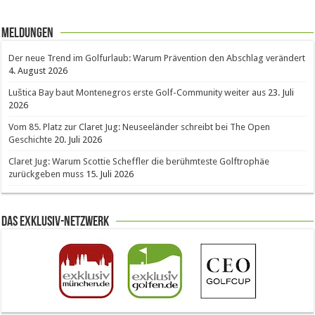
Meldungen
Der neue Trend im Golfurlaub: Warum Prävention den Abschlag verändert
4. August 2026
Luštica Bay baut Montenegros erste Golf-Community weiter aus
23. Juli
2026
Vom 85. Platz zur Claret Jug: Neuseeländer schreibt bei The Open
Geschichte
20. Juli 2026
Claret Jug: Warum Scottie Scheffler die berühmteste Golftrophäe
zurückgeben muss
15. Juli 2026
Das Exklusiv-Netzwerk