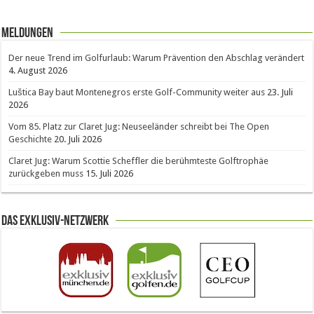
Meldungen
Der neue Trend im Golfurlaub: Warum Prävention den Abschlag verändert
4. August 2026
Luštica Bay baut Montenegros erste Golf-Community weiter aus
23. Juli
2026
Vom 85. Platz zur Claret Jug: Neuseeländer schreibt bei The Open
Geschichte
20. Juli 2026
Claret Jug: Warum Scottie Scheffler die berühmteste Golftrophäe
zurückgeben muss
15. Juli 2026
Das Exklusiv-Netzwerk