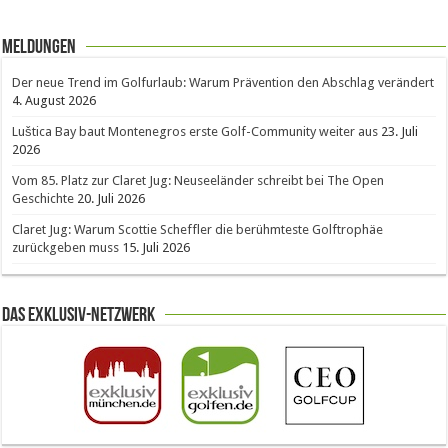
Meldungen
Der neue Trend im Golfurlaub: Warum Prävention den Abschlag verändert
4. August 2026
Luštica Bay baut Montenegros erste Golf-Community weiter aus
23. Juli
2026
Vom 85. Platz zur Claret Jug: Neuseeländer schreibt bei The Open
Geschichte
20. Juli 2026
Claret Jug: Warum Scottie Scheffler die berühmteste Golftrophäe
zurückgeben muss
15. Juli 2026
Das Exklusiv-Netzwerk