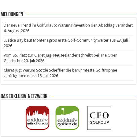
Meldungen
Der neue Trend im Golfurlaub: Warum Prävention den Abschlag verändert
4. August 2026
Luštica Bay baut Montenegros erste Golf-Community weiter aus
23. Juli
2026
Vom 85. Platz zur Claret Jug: Neuseeländer schreibt bei The Open
Geschichte
20. Juli 2026
Claret Jug: Warum Scottie Scheffler die berühmteste Golftrophäe
zurückgeben muss
15. Juli 2026
Das Exklusiv-Netzwerk