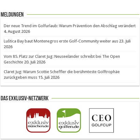
Meldungen
Der neue Trend im Golfurlaub: Warum Prävention den Abschlag verändert
4. August 2026
Luštica Bay baut Montenegros erste Golf-Community weiter aus
23. Juli
2026
Vom 85. Platz zur Claret Jug: Neuseeländer schreibt bei The Open
Geschichte
20. Juli 2026
Claret Jug: Warum Scottie Scheffler die berühmteste Golftrophäe
zurückgeben muss
15. Juli 2026
Das Exklusiv-Netzwerk