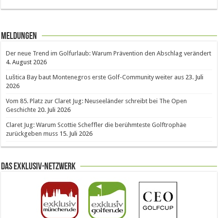
Meldungen
Der neue Trend im Golfurlaub: Warum Prävention den Abschlag verändert
4. August 2026
Luštica Bay baut Montenegros erste Golf-Community weiter aus
23. Juli
2026
Vom 85. Platz zur Claret Jug: Neuseeländer schreibt bei The Open
Geschichte
20. Juli 2026
Claret Jug: Warum Scottie Scheffler die berühmteste Golftrophäe
zurückgeben muss
15. Juli 2026
Das Exklusiv-Netzwerk