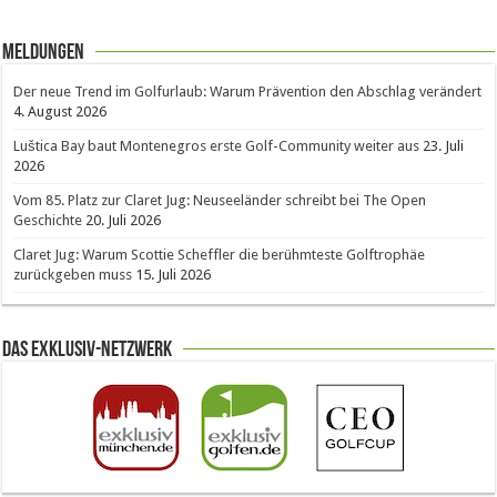
Meldungen
Der neue Trend im Golfurlaub: Warum Prävention den Abschlag verändert
4. August 2026
Luštica Bay baut Montenegros erste Golf-Community weiter aus
23. Juli
2026
Vom 85. Platz zur Claret Jug: Neuseeländer schreibt bei The Open
Geschichte
20. Juli 2026
Claret Jug: Warum Scottie Scheffler die berühmteste Golftrophäe
zurückgeben muss
15. Juli 2026
Das Exklusiv-Netzwerk