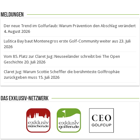
Meldungen
Der neue Trend im Golfurlaub: Warum Prävention den Abschlag verändert
4. August 2026
Luštica Bay baut Montenegros erste Golf-Community weiter aus
23. Juli
2026
Vom 85. Platz zur Claret Jug: Neuseeländer schreibt bei The Open
Geschichte
20. Juli 2026
Claret Jug: Warum Scottie Scheffler die berühmteste Golftrophäe
zurückgeben muss
15. Juli 2026
Das Exklusiv-Netzwerk